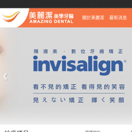
關於美麗潔
最新消息